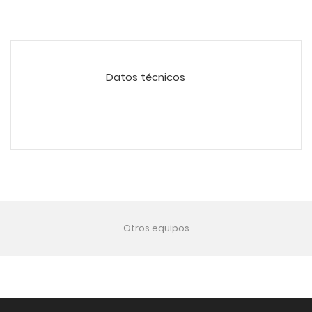
Datos técnicos
Otros equipos