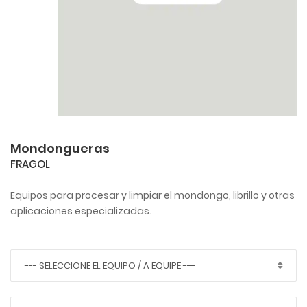
Mondongueras
FRAGOL
Equipos para procesar y limpiar el mondongo, librillo y otras
aplicaciones especializadas.
--- SELECCIONE EL EQUIPO / A EQUIPE ---