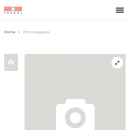
Home
Otros equipos