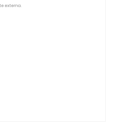
te externa.