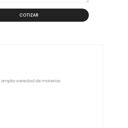
COTIZAR
 amplia variedad de materias