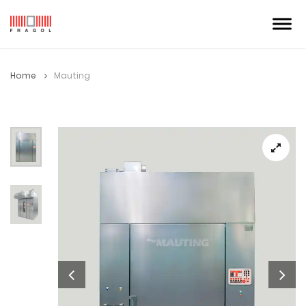
Home
Mauting