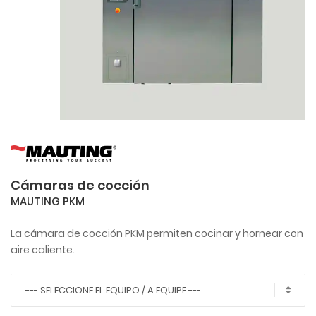
Cámaras de cocción
MAUTING PKM
La cámara de cocción PKM permiten cocinar y hornear con
aire caliente.
--- SELECCIONE EL EQUIPO / A EQUIPE ---