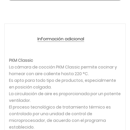
Información adicional
PKM Classic
La cámara de cocción PKM Classic permite cocinar y
hornear con aire caliente hasta 220 °C.
Es apto para todo tipo de productos, especialmente
en posición colgada.
La circulación de aire es proporcionada por un potente
ventilador.
El proceso tecnológico de tratamiento térmico es
controlado por una unidad de control de
microprocesador, de acuerdo con el programa
establecido.